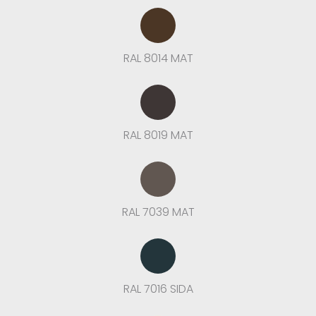
RAL 8014 MAT
RAL 8019 MAT
RAL 7039 MAT
RAL 7016 SIDA