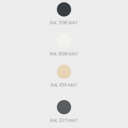
RAL 7016 MAT
RAL 9016 MAT
RAL 1015 MAT
RAL 2071 MAT