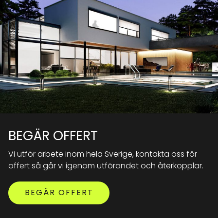
BEGÄR OFFERT
Vi utför arbete inom hela Sverige, kontakta oss för
offert så går vi igenom utförandet och återkopplar.
BEGÄR OFFERT