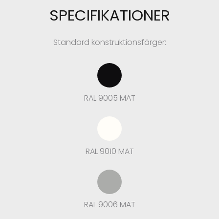
SPECIFIKATIONER
Standard konstruktionsfärger:
RAL 9005 MAT
RAL 9010 MAT
RAL 9006 MAT