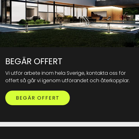
BEGÄR OFFERT
Vi utför arbete inom hela Sverige, kontakta oss för
offert så går vi igenom utförandet och återkopplar.
BEGÄR OFFERT