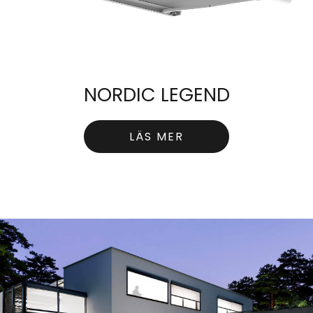
NORDIC LEGEND
LÄS MER