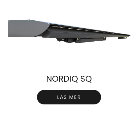
NORDIQ SQ
LÄS MER