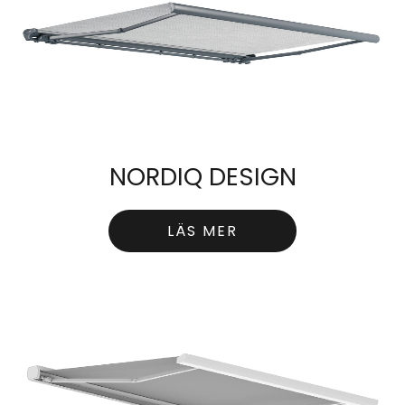
NORDIQ DESIGN
LÄS MER