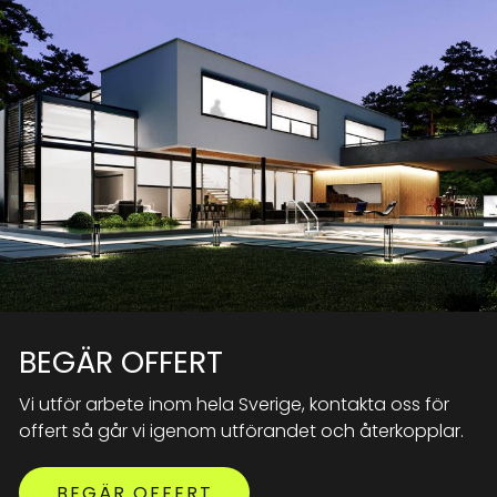
BEGÄR OFFERT
Vi utför arbete inom hela Sverige, kontakta oss för
offert så går vi igenom utförandet och återkopplar.
BEGÄR OFFERT