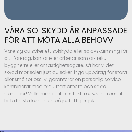
VÅRA SOLSKYDD ÄR ANPASSADE
FÖR ATT MÖTA ALLA BEHOVV
Vare sig du söker ett solskydd eller solavskärmning för
ditt företag, kontor eller arbetar som arkitekt,
byggherre eller är fastighetsägare, så har vi det
skydd mot solen just du söker. inga uppdrag för stora
eller små för oss. Vi garanterar en personlig service
kombinerat med bra utfört arbete och säkra
garantier! Välkommen att kontakta oss, vi hjälper att
hitta bästa lösningen på just ditt projekt.