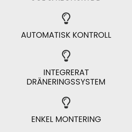
AUTOMATISK KONTROLL
INTEGRERAT
DRÄNERINGSSYSTEM
ENKEL MONTERING