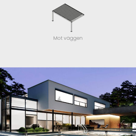
Mot väggen