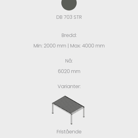
DB 703 STR
Bredd:
Min: 2000 mm | Max: 4000 mm
Nå:
6020 mm
Varianter:
Fristående