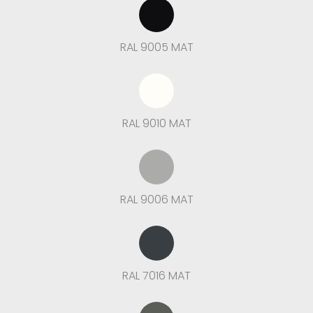
RAL 9005 MAT
RAL 9010 MAT
RAL 9006 MAT
RAL 7016 MAT