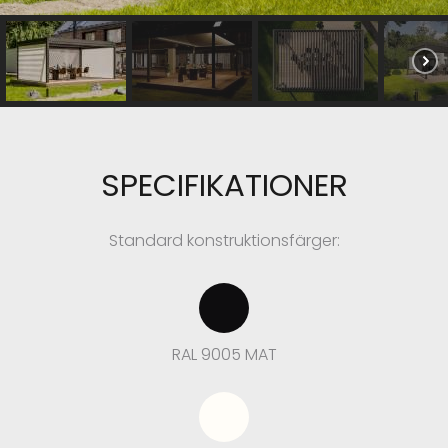
SPECIFIKATIONER
Standard konstruktionsfärger:
RAL 9005 MAT