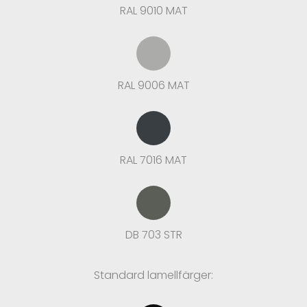
RAL 9010 MAT
RAL 9006 MAT
RAL 7016 MAT
DB 703 STR
Standard lamellfärger: