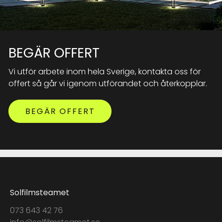
BEGÄR OFFERT
Vi utför arbete inom hela Sverige, kontakta oss för
offert så går vi igenom utförandet och återkopplar.
BEGÄR OFFERT
Solfilmsteamet
073 643 42 76