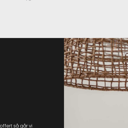
offert så går vi