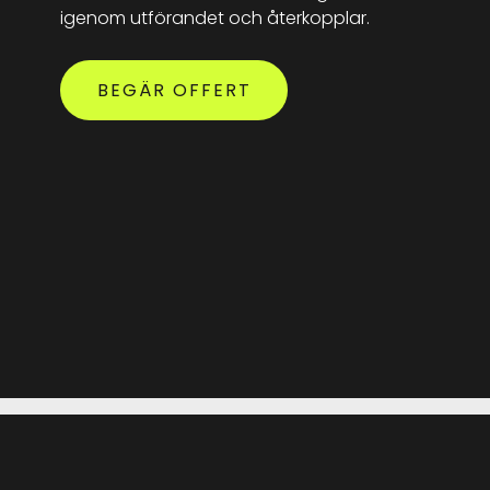
igenom utförandet och återkopplar.
BEGÄR OFFERT