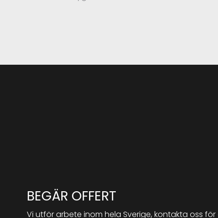
BEGÄR OFFERT
Vi utför arbete inom hela Sverige, kontakta oss för 