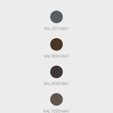
RAL 2071 MAT
RAL 8014 MAT
RAL 8019 MAT
RAL 7039 MAT