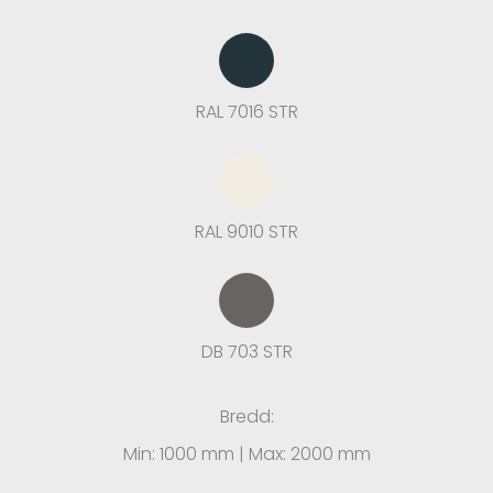
RAL 7016 STR
RAL 9010 STR
DB 703 STR
Bredd:
Min: 1000 mm | Max: 2000 mm