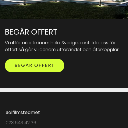
BEGÄR OFFERT
Vi utför arbete inom hela Sverige, kontakta oss för
offert så går vi igenom utförandet och återkopplar.
BEGÄR OFFERT
Solfilmsteamet
073 643 42 76