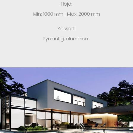
Höjd:
Min: 1000 mm | Max: 2000 mm
Kassett:
Fyrkantig, aluminium