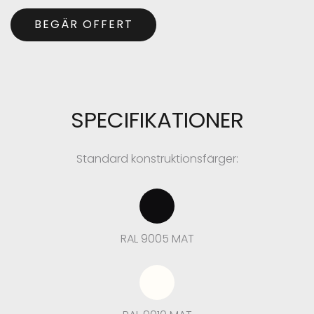
BEGÄR OFFERT
SPECIFIKATIONER
Standard konstruktionsfärger:
RAL 9005 MAT