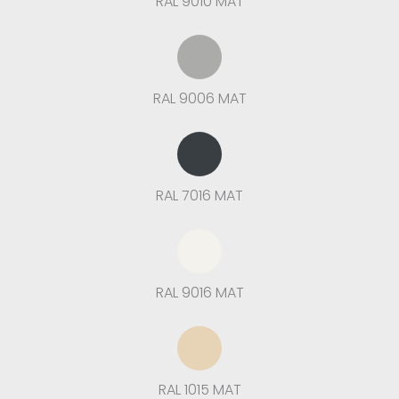
RAL 9010 MAT
RAL 9006 MAT
RAL 7016 MAT
RAL 9016 MAT
RAL 1015 MAT